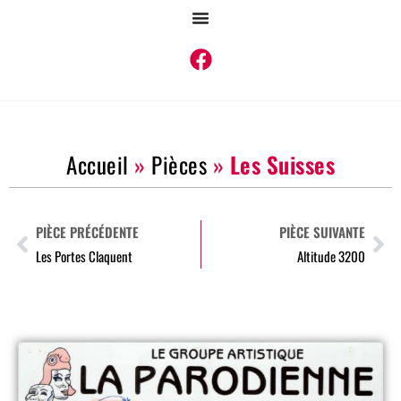
Accueil
»
Pièces
»
Les Suisses
PIÈCE PRÉCÉDENTE
PIÈCE SUIVANTE
Les Portes Claquent
Altitude 3200