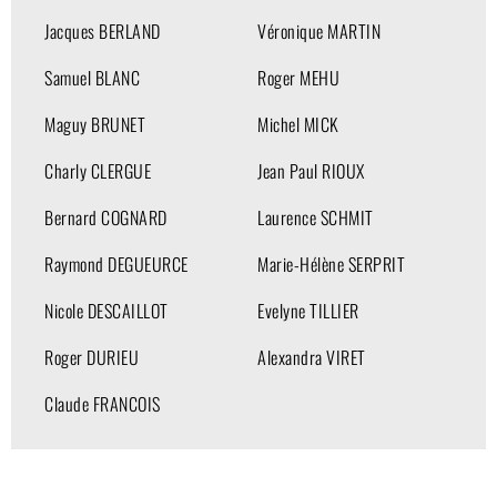
Jacques BERLAND
Véronique MARTIN
Samuel BLANC
Roger MEHU
Maguy BRUNET
Michel MICK
Charly CLERGUE
Jean Paul RIOUX
Bernard COGNARD
Laurence SCHMIT
Raymond DEGUEURCE
Marie-Hélène SERPRIT
Nicole DESCAILLOT
Evelyne TILLIER
Roger DURIEU
Alexandra VIRET
Claude FRANCOIS