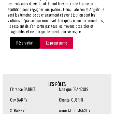
Les trois amis doivent maintenant traverser une France en
ébullition pour regagner leur patrie… Hans, Latoison et Angélique
sont les témoins de ce changement et avant tout en sont les
victimes, dépassés par une révolution qu’ils ne comprennent pas,
ils essaient de s’en sortir par tous les moyens possibles et
imaginables et c’est là que le spectateur se régale.
Réservation
Le programme
LES RÔLES
Florence BARRET
Monique FRANCOIS
Guy BARRY
Chantal GUERIN
S. BARRY
Anne-Marie MANSUY