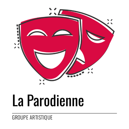
La Parodienne
GROUPE ARTISTIQUE