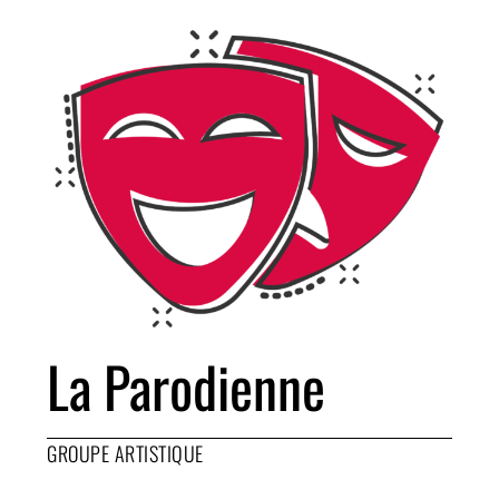
La Parodienne
GROUPE ARTISTIQUE