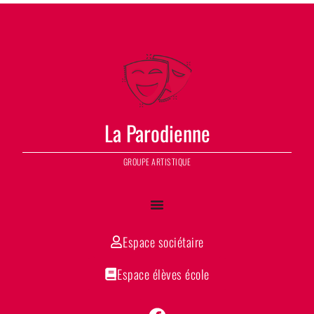
La Parodienne
GROUPE ARTISTIQUE
Espace sociétaire
Espace élèves école