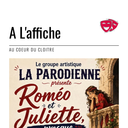
A L'affiche
AU COEUR DU CLOITRE