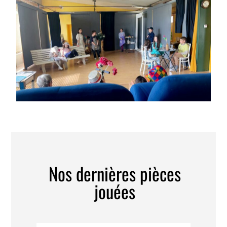
Nos dernières pièces
jouées