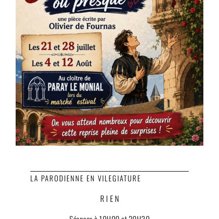
LA PARODIENNE EN VILEGIATURE
R I E N