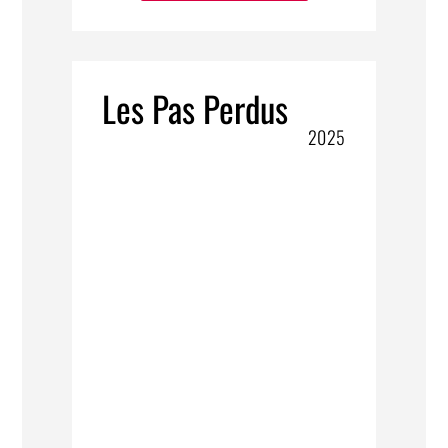
Les Pas Perdus
2025