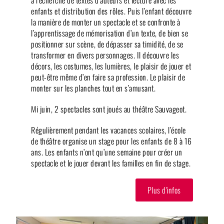
enfants et distribution des rôles. Puis l’enfant découvre
la manière de monter un spectacle et se confronte à
l’apprentissage de mémorisation d’un texte, de bien se
positionner sur scène, de dépasser sa timidité, de se
transformer en divers personnages. Il découvre les
décors, les costumes, les lumières, le plaisir de jouer et
peut-être même d’en faire sa profession. Le plaisir de
monter sur les planches tout en s’amusant.
Mi juin, 2 spectacles sont joués au théâtre Sauvageot.
Régulièrement pendant les vacances scolaires, l’école
de théâtre organise un stage pour les enfants de 8 à 16
ans. Les enfants n’ont qu’une semaine pour créer un
spectacle et le jouer devant les familles en fin de stage.
Plus d'infos