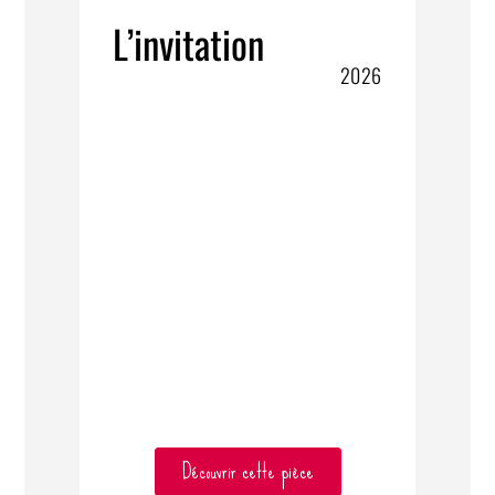
L’invitation
2026
Découvrir cette pièce