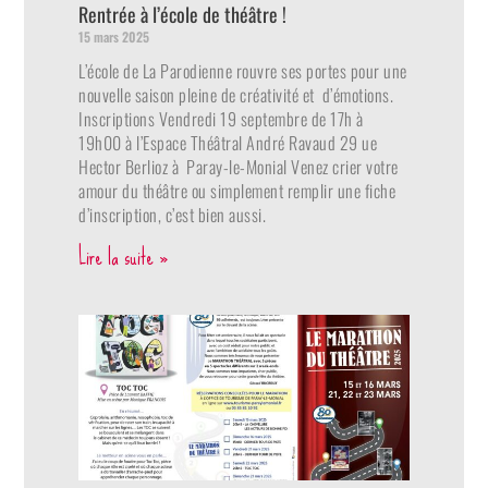
Rentrée à l’école de théâtre !
15 mars 2025
L’école de La Parodienne rouvre ses portes pour une
nouvelle saison pleine de créativité et d’émotions.
Inscriptions Vendredi 19 septembre de 17h à
19h00 à l’Espace Théâtral André Ravaud 29 ue
Hector Berlioz à Paray-le-Monial Venez crier votre
amour du théâtre ou simplement remplir une fiche
d’inscription, c’est bien aussi.
Lire la suite »