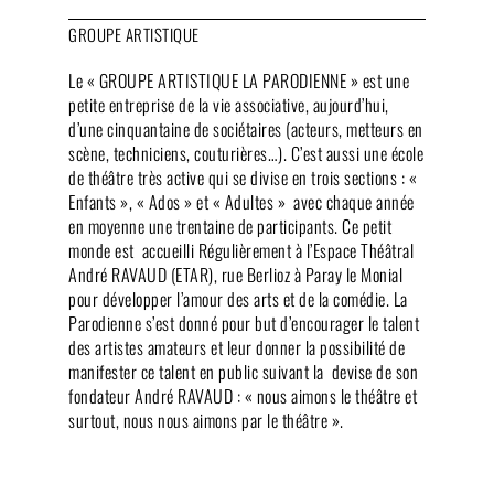
GROUPE ARTISTIQUE
Le « GROUPE ARTISTIQUE LA PARODIENNE » est une
petite entreprise de la vie associative, aujourd’hui,
d’une cinquantaine de sociétaires (acteurs, metteurs en
scène, techniciens, couturières…). C’est aussi une école
de théâtre très active qui se divise en trois sections : «
Enfants », « Ados » et « Adultes » avec chaque année
en moyenne une trentaine de participants. Ce petit
monde est accueilli Régulièrement à l’Espace Théâtral
André RAVAUD (ETAR), rue Berlioz à Paray le Monial
pour développer l’amour des arts et de la comédie. La
Parodienne s’est donné pour but d’encourager le talent
des artistes amateurs et leur donner la possibilité de
manifester ce talent en public suivant la devise de son
fondateur André RAVAUD : « nous aimons le théâtre et
surtout, nous nous aimons par le théâtre ».