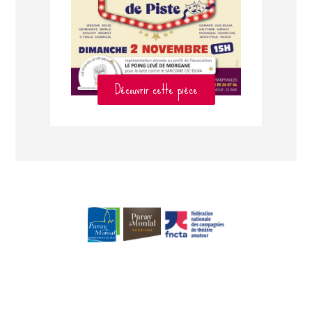
Découvrir cette pièce