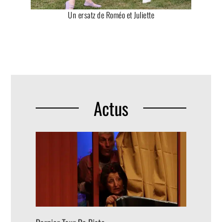
Un ersatz de Roméo et Juliette
Actus