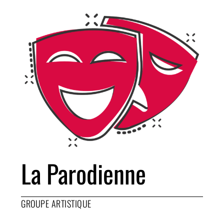
La Parodienne
GROUPE ARTISTIQUE