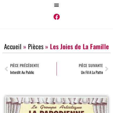
Accueil
»
Pièces
»
Les Joies de La Famille
PIÈCE PRÉCÉDENTE
PIÈCE SUIVANTE
Interdit Au Public
Un Fil A La Patte