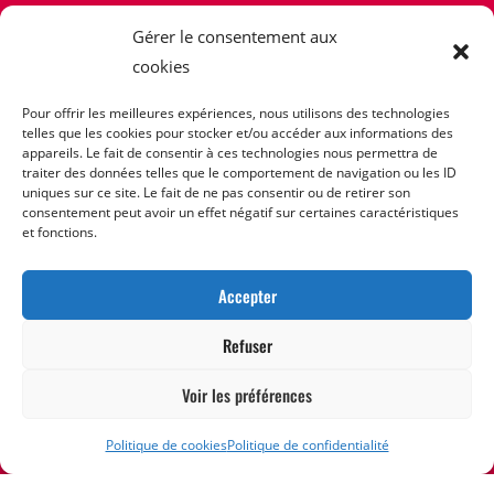
Gérer le consentement aux
cookies
Pour offrir les meilleures expériences, nous utilisons des technologies
telles que les cookies pour stocker et/ou accéder aux informations des
appareils. Le fait de consentir à ces technologies nous permettra de
traiter des données telles que le comportement de navigation ou les ID
La Parodienne
uniques sur ce site. Le fait de ne pas consentir ou de retirer son
consentement peut avoir un effet négatif sur certaines caractéristiques
et fonctions.
GROUPE ARTISTIQUE
Accepter
Refuser
Espace sociétaire
Voir les préférences
Espace élèves école
Politique de cookies
Politique de confidentialité