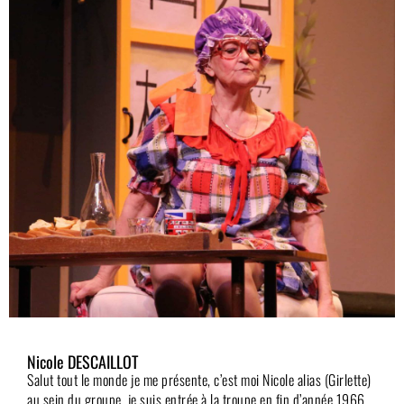
Nicole DESCAILLOT
Salut tout le monde je me présente, c’est moi Nicole alias (Girlette)
au sein du groupe. je suis entrée à la troupe en fin d’année 1966,