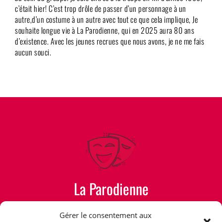
c’était hier! C’est trop drôle de passer d’un personnage à un
autre,d’un costume à un autre avec tout ce que cela implique, Je
souhaite longue vie à La Parodienne, qui en 2025 aura 80 ans
d’existence. Avec les jeunes recrues que nous avons, je ne me fais
aucun souci.
La Parodienne
GROUPE ARTISTIQUE
Gérer le consentement aux