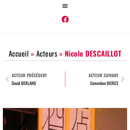
Accueil
»
Acteurs
»
Nicole DESCAILLOT
ACTEUR PRÉCÉDENT
ACTEUR SUIVANT
David BERLAND
Geneviève BIERCE