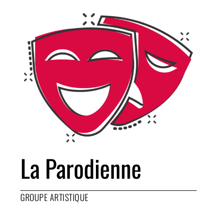
La Parodienne
GROUPE ARTISTIQUE